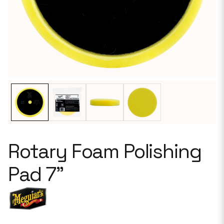
Rotary Foam Polishing
Pad 7"