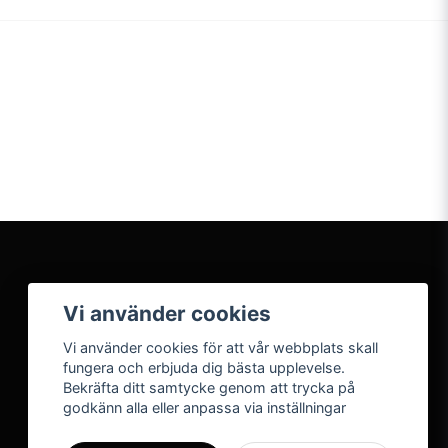
Vi använder cookies
Vi använder cookies för att vår webbplats skall
fungera och erbjuda dig bästa upplevelse.
Bekräfta ditt samtycke genom att trycka på
godkänn alla eller anpassa via inställningar