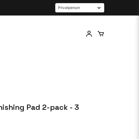
nishing Pad 2-pack - 3