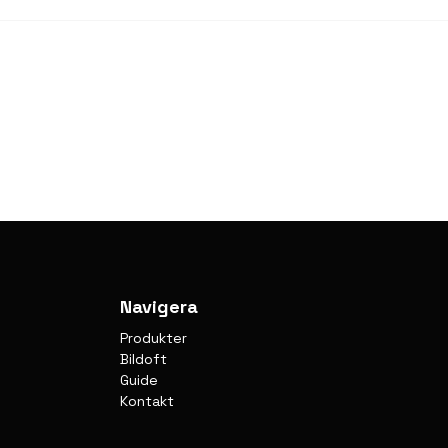
Navigera
Produkter
Bildoft
Guide
Kontakt