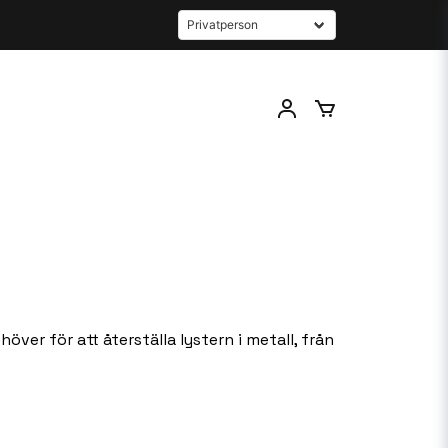
ver för att återställa lystern i metall, från