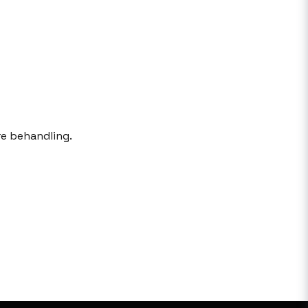
re behandling.