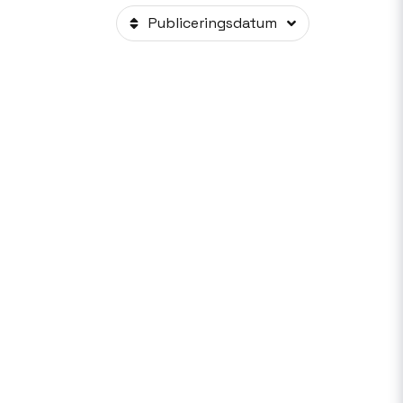
Publiceringsdatum