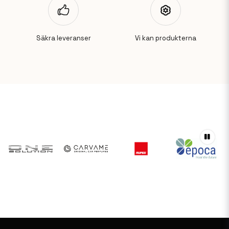
Säkra leveranser
Vi kan produkterna