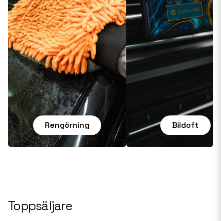
Rengörning
Bildoft
Toppsäljare