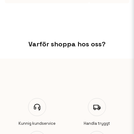
Varför shoppa hos oss?
Kunnig kundservice
Handla tryggt