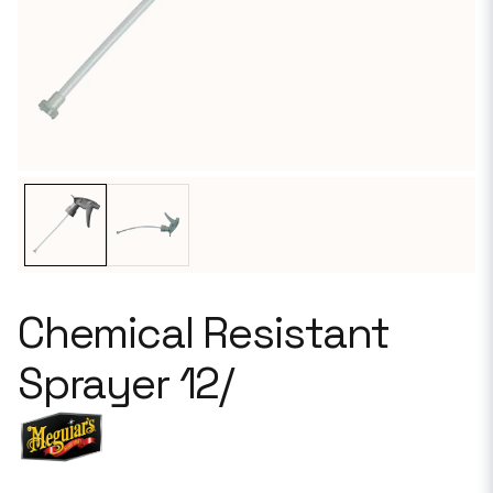
Chemical Resistant
Sprayer 12/