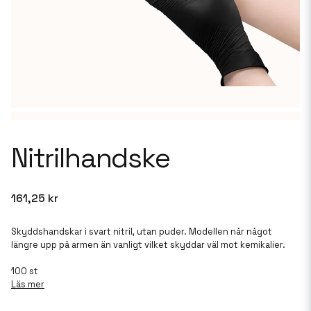
Nitrilhandske
161,25 kr
Skyddshandskar i svart nitril, utan puder. Modellen når något
längre upp på armen än vanligt vilket skyddar väl mot kemikalier.
100 st
Läs mer