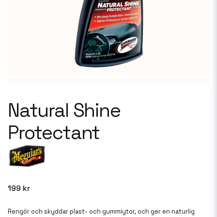
Natural Shine
Protectant
199 kr
Rengör och skyddar plast- och gummiytor, och ger en naturlig