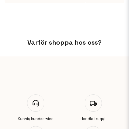
Varför shoppa hos oss?
Kunnig kundservice
Handla tryggt