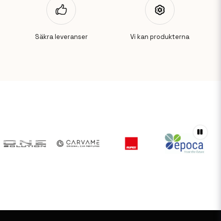
Säkra leveranser
Vi kan produkterna