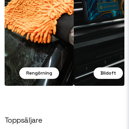
Rengörning
Bildoft
Toppsäljare