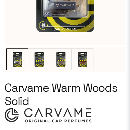
Carvame Warm Woods
Solid