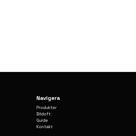
Navigera
Produkter
Bildoft
Guide
Kontakt