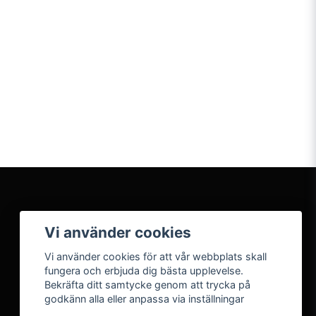
Vi använder cookies
Vi använder cookies för att vår webbplats skall
fungera och erbjuda dig bästa upplevelse.
Bekräfta ditt samtycke genom att trycka på
godkänn alla eller anpassa via inställningar